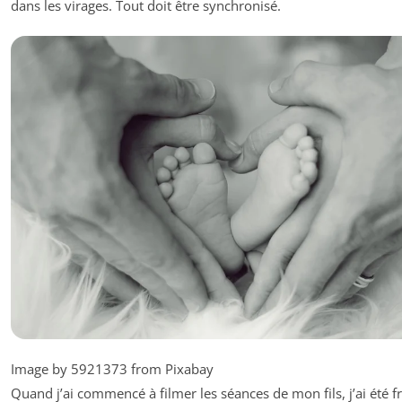
dans les virages. Tout doit être synchronisé.
Image by 5921373 from Pixabay
Quand j’ai commencé à filmer les séances de mon fils, j’ai été f