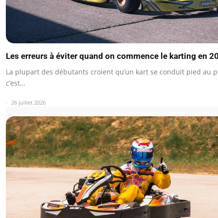
Les erreurs à éviter quand on commence le karting en 2
La plupart des débutants croient qu’un kart se conduit pied au 
c’est…
26 juillet 2026