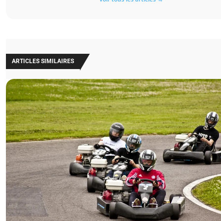
ARTICLES SIMILAIRES