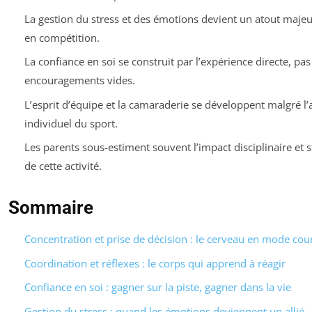
La gestion du stress et des émotions devient un atout majeu
en compétition.
La confiance en soi se construit par l’expérience directe, pas
encouragements vides.
L’esprit d’équipe et la camaraderie se développent malgré l’
individuel du sport.
Les parents sous-estiment souvent l’impact disciplinaire et s
de cette activité.
Sommaire
Concentration et prise de décision : le cerveau en mode cou
Coordination et réflexes : le corps qui apprend à réagir
Confiance en soi : gagner sur la piste, gagner dans la vie
Gestion du stress : quand les émotions deviennent un allié