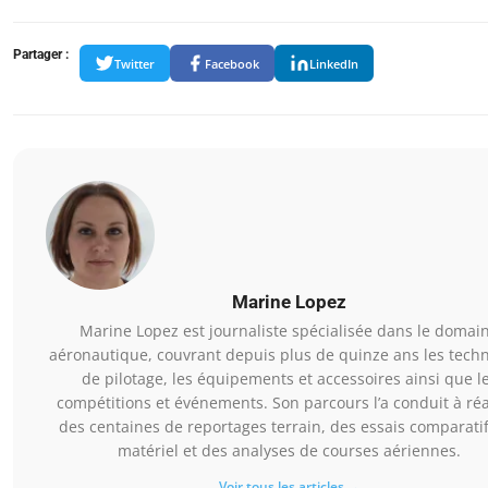
Partager :
Twitter
Facebook
LinkedIn
Marine Lopez
Marine Lopez est journaliste spécialisée dans le domai
aéronautique, couvrant depuis plus de quinze ans les tech
de pilotage, les équipements et accessoires ainsi que l
compétitions et événements. Son parcours l’a conduit à réa
des centaines de reportages terrain, des essais comparati
matériel et des analyses de courses aériennes.
Voir tous les articles →