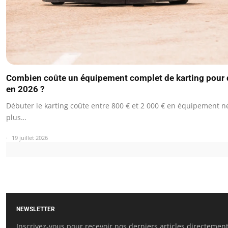
Combien coûte un équipement complet de karting pour 
en 2026 ?
Débuter le karting coûte entre 800 € et 2 000 € en équipement n
plus…
19 juillet 2026
NEWSLETTER
Inscrivez-vous pour recevoir nos derniers articles directemen