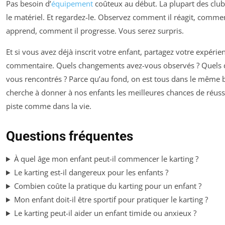
Pas besoin d’
équipement
coûteux au début. La plupart des club
le matériel. Et regardez-le. Observez comment il réagit, commen
apprend, comment il progresse. Vous serez surpris.
Et si vous avez déjà inscrit votre enfant, partagez votre expérie
commentaire. Quels changements avez-vous observés ? Quels d
vous rencontrés ? Parce qu’au fond, on est tous dans le même 
cherche à donner à nos enfants les meilleures chances de réussi
piste comme dans la vie.
Questions fréquentes
À quel âge mon enfant peut-il commencer le karting ?
Le karting est-il dangereux pour les enfants ?
Combien coûte la pratique du karting pour un enfant ?
Mon enfant doit-il être sportif pour pratiquer le karting ?
Le karting peut-il aider un enfant timide ou anxieux ?