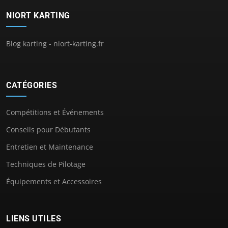
NIORT KARTING
Blog karting - niort-karting.fr
CATÉGORIES
Compétitions et Événements
Conseils pour Débutants
Entretien et Maintenance
Techniques de Pilotage
Équipements et Accessoires
LIENS UTILES