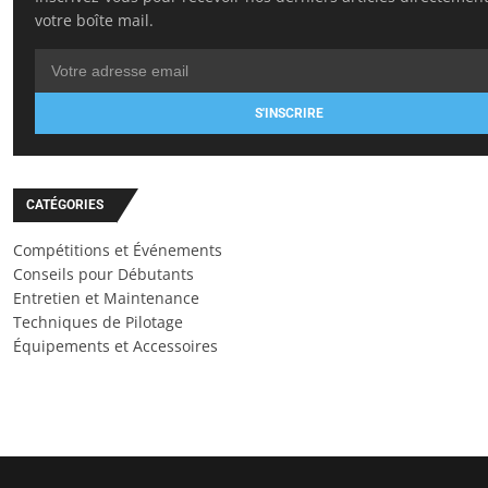
votre boîte mail.
S'INSCRIRE
CATÉGORIES
Compétitions et Événements
Conseils pour Débutants
Entretien et Maintenance
Techniques de Pilotage
Équipements et Accessoires