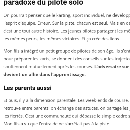
paradoxe du pilote solo
On pourrait penser que le karting, sport individuel, ne dévelop
l’esprit d’équipe. Erreur. Sur la piste, chacun est seul. Mais en d
c’est une tout autre histoire. Les jeunes pilotes partagent les m
les mêmes peurs, les mêmes victoires. Et ça crée des liens.
Mon fils a intégré un petit groupe de pilotes de son âge. Ils s’en
pour préparer les karts, se donnent des conseils sur les trajectoi
soutiennent mutuellement après les courses.
L’adversaire sur 
devient un allié dans l’apprentissage.
Les parents aussi
Et puis, il y a la dimension parentale. Les week-ends de course,
retrouve entre parents, on échange des astuces, on partage les 
les fiertés. C’est une communauté qui dépasse le simple cadre s
Mon fils a vu que l’entraide ne s’arrêtait pas à la piste.