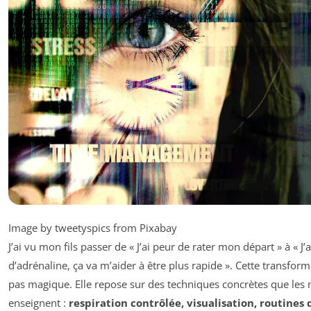
Image by tweetyspics from Pixabay
J’ai vu mon fils passer de « J’ai peur de rater mon départ » à « J’
d’adrénaline, ça va m’aider à être plus rapide ». Cette transform
pas magique. Elle repose sur des techniques concrètes que les
enseignent :
respiration contrôlée, visualisation, routines 