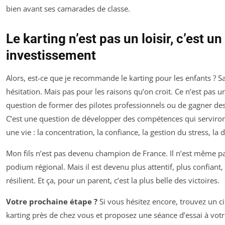
bien avant ses camarades de classe.
Le karting n’est pas un loisir, c’est un
investissement
Alors, est-ce que je recommande le karting pour les enfants ? S
hésitation. Mais pas pour les raisons qu’on croit. Ce n’est pas u
question de former des pilotes professionnels ou de gagner de
C’est une question de développer des compétences qui serviron
une vie : la concentration, la confiance, la gestion du stress, la d
Mon fils n’est pas devenu champion de France. Il n’est même pa
podium régional. Mais il est devenu plus attentif, plus confiant,
résilient. Et ça, pour un parent, c’est la plus belle des victoires.
Votre prochaine étape ?
Si vous hésitez encore, trouvez un ci
karting près de chez vous et proposez une séance d’essai à votr