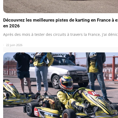
Découvrez les meilleures pistes de karting en France à e
en 2026
Après des mois à tester des circuits à travers la France, j'ai déni
22 juin 2026