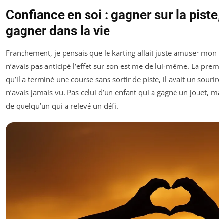
Confiance en soi : gagner sur la piste
gagner dans la vie
Franchement, je pensais que le karting allait juste amuser mon fi
n’avais pas anticipé l’effet sur son estime de lui-même. La prem
qu’il a terminé une course sans sortir de piste, il avait un sourir
n’avais jamais vu. Pas celui d’un enfant qui a gagné un jouet, ma
de quelqu’un qui a relevé un défi.