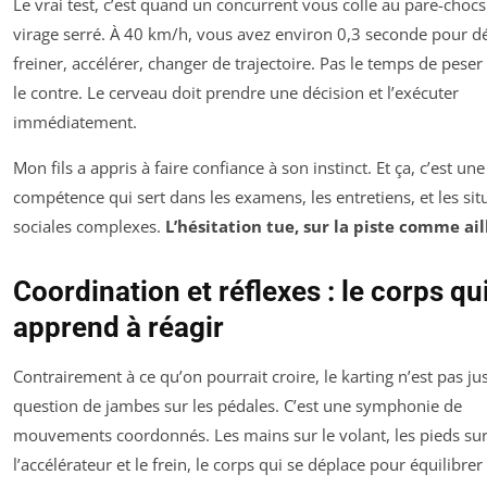
Le vrai test, c’est quand un concurrent vous colle au pare-choc
virage serré. À 40 km/h, vous avez environ 0,3 seconde pour dé
freiner, accélérer, changer de trajectoire. Pas le temps de peser 
le contre. Le cerveau doit prendre une décision et l’exécuter
immédiatement.
Mon fils a appris à faire confiance à son instinct. Et ça, c’est une
compétence qui sert dans les examens, les entretiens, et les sit
sociales complexes.
L’hésitation tue, sur la piste comme ail
Coordination et réflexes : le corps qu
apprend à réagir
Contrairement à ce qu’on pourrait croire, le karting n’est pas ju
question de jambes sur les pédales. C’est une symphonie de
mouvements coordonnés. Les mains sur le volant, les pieds su
l’accélérateur et le frein, le corps qui se déplace pour équilibrer 