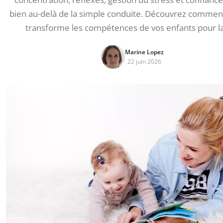
bien au-delà de la simple conduite. Découvrez comment
transforme les compétences de vos enfants pour la
Marine Lopez
22 juin 2026