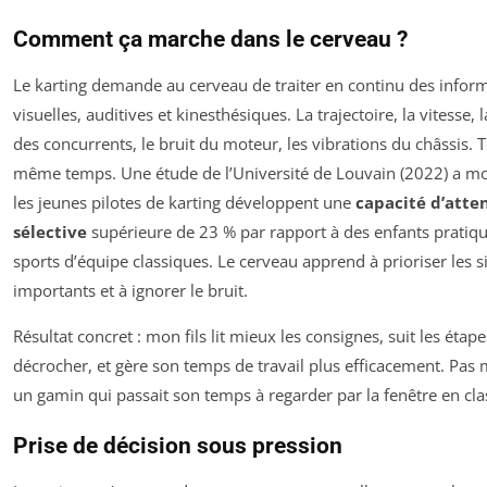
Comment ça marche dans le cerveau ?
Le karting demande au cerveau de traiter en continu des infor
visuelles, auditives et kinesthésiques. La trajectoire, la vitesse, 
des concurrents, le bruit du moteur, les vibrations du châssis. 
même temps. Une étude de l’Université de Louvain (2022) a m
les jeunes pilotes de karting développent une
capacité d’atte
sélective
supérieure de 23 % par rapport à des enfants pratiq
sports d’équipe classiques. Le cerveau apprend à prioriser les 
importants et à ignorer le bruit.
Résultat concret : mon fils lit mieux les consignes, suit les étap
décrocher, et gère son temps de travail plus efficacement. Pas
un gamin qui passait son temps à regarder par la fenêtre en cla
Prise de décision sous pression