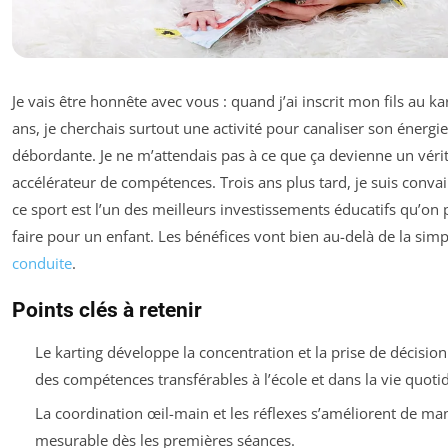
Je vais être honnête avec vous : quand j’ai inscrit mon fils au ka
ans, je cherchais surtout une activité pour canaliser son énergie
débordante. Je ne m’attendais pas à ce que ça devienne un véri
accélérateur de compétences. Trois ans plus tard, je suis conva
ce sport est l’un des meilleurs investissements éducatifs qu’on 
faire pour un enfant. Les bénéfices vont bien au-delà de la simp
conduite
.
Points clés à retenir
Le karting développe la concentration et la prise de décision
des compétences transférables à l’école et dans la vie quoti
La coordination œil-main et les réflexes s’améliorent de ma
mesurable dès les premières séances.