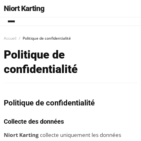
Niort Karting
Accueil
Politique de confidentialité
Politique de
confidentialité
Politique de confidentialité
Collecte des données
Niort Karting
collecte uniquement les données