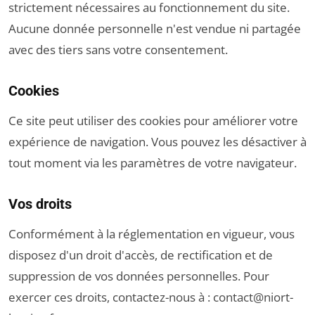
strictement nécessaires au fonctionnement du site.
Aucune donnée personnelle n'est vendue ni partagée
avec des tiers sans votre consentement.
Cookies
Ce site peut utiliser des cookies pour améliorer votre
expérience de navigation. Vous pouvez les désactiver à
tout moment via les paramètres de votre navigateur.
Vos droits
Conformément à la réglementation en vigueur, vous
disposez d'un droit d'accès, de rectification et de
suppression de vos données personnelles. Pour
exercer ces droits, contactez-nous à :
contact@niort-