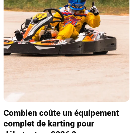
Combien coûte un équipement
complet de karting pour