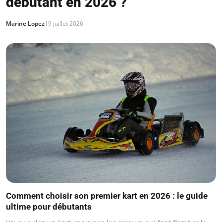
débutant en 2026 ?
Marine Lopez
19 juillet 2026
Comment choisir son premier kart en 2026 : le guide
ultime pour débutants