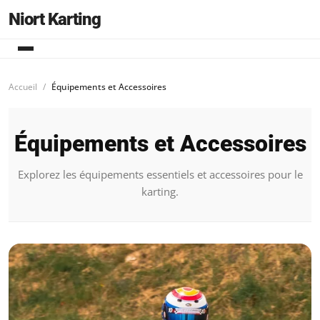
Niort Karting
Accueil
Équipements et Accessoires
Équipements et Accessoires
Explorez les équipements essentiels et accessoires pour le
karting.