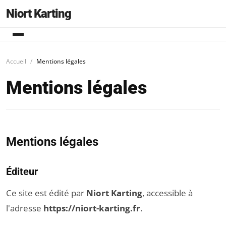
Niort Karting
Accueil
Mentions légales
Mentions légales
Mentions légales
Éditeur
Ce site est édité par
Niort Karting
, accessible à
l'adresse
https://niort-karting.fr
.