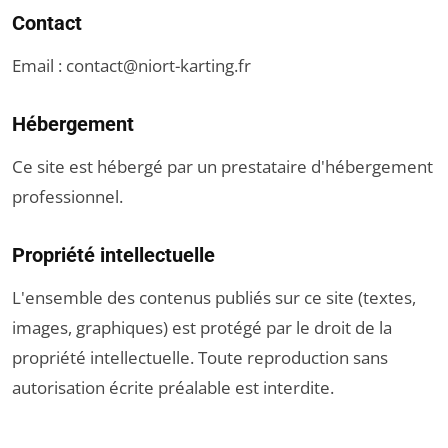
Contact
Email :
contact@niort-karting.fr
Hébergement
Ce site est hébergé par un prestataire d'hébergement
professionnel.
Propriété intellectuelle
L'ensemble des contenus publiés sur ce site (textes,
images, graphiques) est protégé par le droit de la
propriété intellectuelle. Toute reproduction sans
autorisation écrite préalable est interdite.