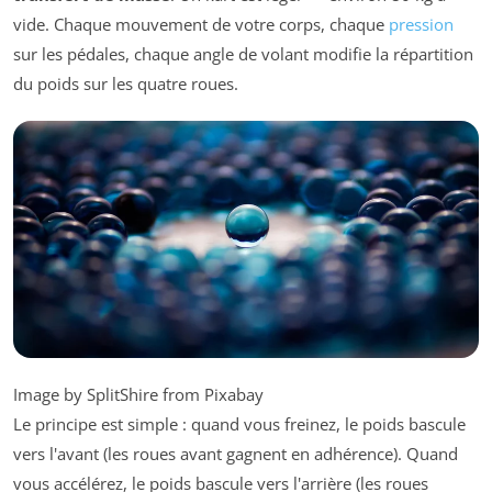
vide. Chaque mouvement de votre corps, chaque
pression
sur les pédales, chaque angle de volant modifie la répartition
du poids sur les quatre roues.
Image by SplitShire from Pixabay
Le principe est simple : quand vous freinez, le poids bascule
vers l'avant (les roues avant gagnent en adhérence). Quand
vous accélérez, le poids bascule vers l'arrière (les roues