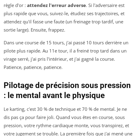
règle d'or :
attendez l'erreur adverse
. Si l'adversaire est
plus rapide que vous, suivez-le, étudiez ses trajectoires, et
attendez qu'il fasse une faute (un freinage trop tardif, une
sortie large). Ensuite, frappez.
Dans une course de 15 tours, j'ai passé 10 tours derrière un
pilote plus rapide. Au 11e tour, il a freiné trop tard dans un
virage serré, j'ai pris l'intérieur, et j'ai gagné la course.
Patience, patience, patience.
Pilotage de précision sous pression
: le mental avant le physique
Le karting, c'est 30 % de technique et 70 % de mental. Je ne
dis pas ça pour faire joli. Quand vous êtes en course, sous
pression, votre rythme cardiaque monte, vous transpirez, et
votre jugement se trouble. La première fois que j'ai mené une