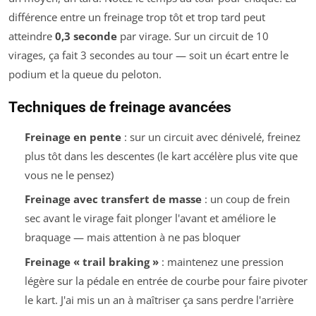
différence entre un freinage trop tôt et trop tard peut
atteindre
0,3 seconde
par virage. Sur un circuit de 10
virages, ça fait 3 secondes au tour — soit un écart entre le
podium et la queue du peloton.
Techniques de freinage avancées
Freinage en pente
: sur un circuit avec dénivelé, freinez
plus tôt dans les descentes (le kart accélère plus vite que
vous ne le pensez)
Freinage avec transfert de masse
: un coup de frein
sec avant le virage fait plonger l'avant et améliore le
braquage — mais attention à ne pas bloquer
Freinage « trail braking »
: maintenez une pression
légère sur la pédale en entrée de courbe pour faire pivoter
le kart. J'ai mis un an à maîtriser ça sans perdre l'arrière