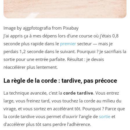
Image by ajgpfotografia from Pixabay
J'ai appris ça à mes dépens lors d'une course où j'étais 0,8
seconde plus rapide dans le
premier
secteur — mais je
perdais 1,2 seconde dans le suivant. Pourquoi ? Je sacrifiais la
sortie pour une entrée parfaite. Résultat : je devais
réaccélérer plus lentement.
La règle de la corde : tardive, pas précoce
La technique avancée, c'est la
corde tardive
. Vous entrez
large, vous freinez tard, vous touchez la corde au milieu du
virage, et vous sortez en accélérant tôt. Pourquoi ? Parce que
la corde tardive vous permet d'ouvrir l'angle de
sortie
et
d'accélérer plus tôt sans perdre l'adhérence.