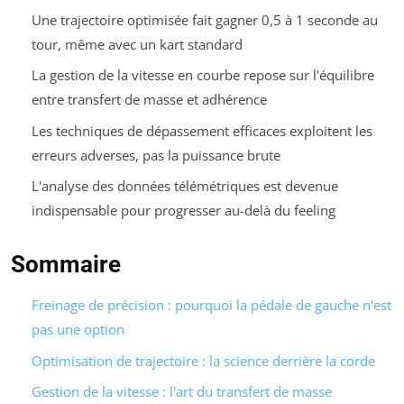
Une trajectoire optimisée fait gagner 0,5 à 1 seconde au
tour, même avec un kart standard
La gestion de la vitesse en courbe repose sur l'équilibre
entre transfert de masse et adhérence
Les techniques de dépassement efficaces exploitent les
erreurs adverses, pas la puissance brute
L'analyse des données télémétriques est devenue
indispensable pour progresser au-delà du feeling
Sommaire
Freinage de précision : pourquoi la pédale de gauche n'est
pas une option
Optimisation de trajectoire : la science derrière la corde
Gestion de la vitesse : l'art du transfert de masse