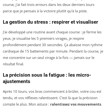
course, j'ai fait trois erreurs dans les deux derniers tours
parce que je pensais à la victoire plutôt qu'à la piste.
La gestion du stress : respirer et visualiser
J'ai développé une routine avant chaque course : je ferme les
yeux, je visualise les 5 premiers virages, je respire
profondément pendant 30 secondes. Ça abaisse mon rythme
cardiaque de 15 battements par minute. Pendant la course, je
me concentre sur un seul virage à la fois — jamais sur le
résultat final.
La précision sous la fatigue : les micro-
ajustements
Après 10 tours, vos bras commencent à brûler, votre cou est
tendu, et vos réflexes ralentissent. C'est là que la précision
compte le plus. Mon astuce :
ralentissez vos mouvements
.