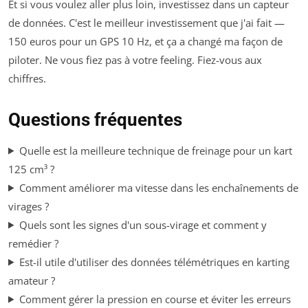
Et si vous voulez aller plus loin, investissez dans un capteur
de données. C'est le meilleur investissement que j'ai fait —
150 euros pour un GPS 10 Hz, et ça a changé ma façon de
piloter. Ne vous fiez pas à votre feeling. Fiez-vous aux
chiffres.
Questions fréquentes
Quelle est la meilleure technique de freinage pour un kart
125 cm³ ?
Comment améliorer ma vitesse dans les enchaînements de
virages ?
Quels sont les signes d'un sous-virage et comment y
remédier ?
Est-il utile d'utiliser des données télémétriques en karting
amateur ?
Comment gérer la pression en course et éviter les erreurs