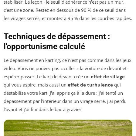
stabiliser. La leçon : le seuil d'adhérence n'est pas un mur,
c'est une zone. Restez en dessous de 90 % de ce seuil dans
les virages serrés, et montez à 95 % dans les courbes rapides.
Techniques de dépassement :
l'opportunisme calculé
Le dépassement en karting, ce n'est pas comme dans les jeux
vidéo. Vous ne pouvez pas « coller » la voiture de devant et
espérer passer. Le kart de devant crée un
effet de sillage
qui vous aspire, mais aussi un
effet de turbulence
qui
déstabilise votre kart. J'ai appris ça à la dure : j'ai tenté un
dépassement par l'intérieur dans un virage serré, j'ai perdu
l'avant et j'ai fini dans le bac à gravier.