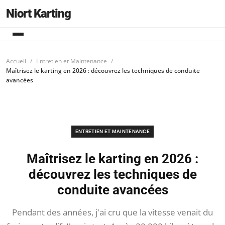
Niort Karting
Accueil
Entretien et Maintenance
Maîtrisez le karting en 2026 : découvrez les techniques de conduite
avancées
ENTRETIEN ET MAINTENANCE
Maîtrisez le karting en 2026 :
découvrez les techniques de
conduite avancées
Pendant des années, j'ai cru que la vitesse venait du