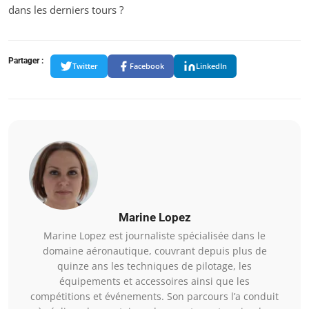
dans les derniers tours ?
Partager :
Twitter
Facebook
LinkedIn
Marine Lopez
Marine Lopez est journaliste spécialisée dans le
domaine aéronautique, couvrant depuis plus de
quinze ans les techniques de pilotage, les
équipements et accessoires ainsi que les
compétitions et événements. Son parcours l’a conduit