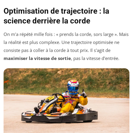
Optimisation de trajectoire : la
science derrière la corde
On m'a répété mille fois : « prends la corde, sors large ». Mais
la réalité est plus complexe. Une trajectoire optimisée ne
consiste pas à coller à la corde à tout prix. Il s'agit de
maximiser la vitesse de sortie
, pas la vitesse d'entrée.