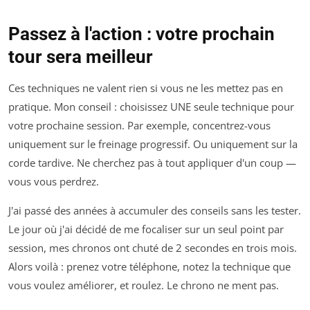
Passez à l'action : votre prochain
tour sera meilleur
Ces techniques ne valent rien si vous ne les mettez pas en
pratique. Mon conseil : choisissez UNE seule technique pour
votre prochaine session. Par exemple, concentrez-vous
uniquement sur le freinage progressif. Ou uniquement sur la
corde tardive. Ne cherchez pas à tout appliquer d'un coup —
vous vous perdrez.
J'ai passé des années à accumuler des conseils sans les tester.
Le jour où j'ai décidé de me focaliser sur un seul point par
session, mes chronos ont chuté de 2 secondes en trois mois.
Alors voilà : prenez votre téléphone, notez la technique que
vous voulez améliorer, et roulez. Le chrono ne ment pas.