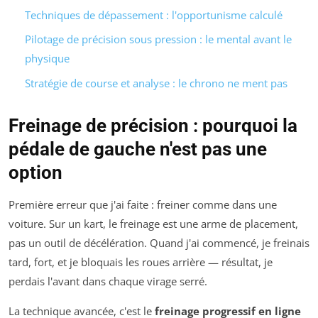
Techniques de dépassement : l'opportunisme calculé
Pilotage de précision sous pression : le mental avant le
physique
Stratégie de course et analyse : le chrono ne ment pas
Freinage de précision : pourquoi la
pédale de gauche n'est pas une
option
Première erreur que j'ai faite : freiner comme dans une
voiture. Sur un kart, le freinage est une arme de placement,
pas un outil de décélération. Quand j'ai commencé, je freinais
tard, fort, et je bloquais les roues arrière — résultat, je
perdais l'avant dans chaque virage serré.
La technique avancée, c'est le
freinage progressif en ligne