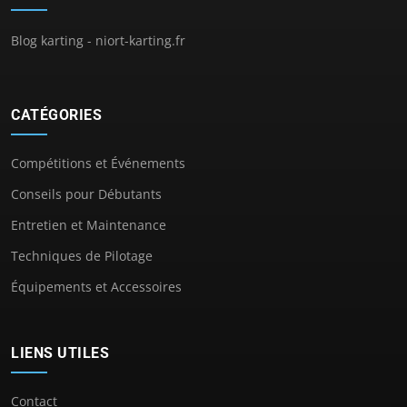
Blog karting - niort-karting.fr
CATÉGORIES
Compétitions et Événements
Conseils pour Débutants
Entretien et Maintenance
Techniques de Pilotage
Équipements et Accessoires
LIENS UTILES
Contact