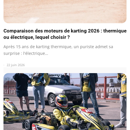
Comparaison des moteurs de karting 2026 : thermique
ou électrique, lequel choisir ?
Après 15 ans de karting thermique, un puriste admet sa
surprise : l'électrique…
22 juin 2026