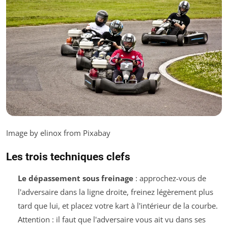
Image by elinox from Pixabay
Les trois techniques clefs
Le dépassement sous freinage
: approchez-vous de
l'adversaire dans la ligne droite, freinez légèrement plus
tard que lui, et placez votre kart à l'intérieur de la courbe.
Attention : il faut que l'adversaire vous ait vu dans ses