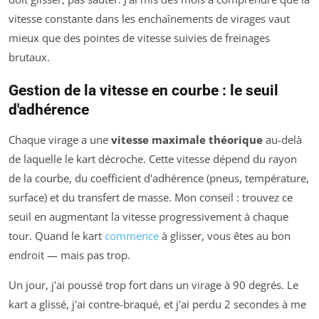
vitesse constante dans les enchaînements de virages vaut
mieux que des pointes de vitesse suivies de freinages
brutaux.
Gestion de la vitesse en courbe : le seuil
d'adhérence
Chaque virage a une
vitesse maximale théorique
au-delà
de laquelle le kart décroche. Cette vitesse dépend du rayon
de la courbe, du coefficient d'adhérence (pneus, température,
surface) et du transfert de masse. Mon conseil : trouvez ce
seuil en augmentant la vitesse progressivement à chaque
tour. Quand le kart
commence
à glisser, vous êtes au bon
endroit — mais pas trop.
Un jour, j'ai poussé trop fort dans un virage à 90 degrés. Le
kart a glissé, j'ai contre-braqué, et j'ai perdu 2 secondes à me