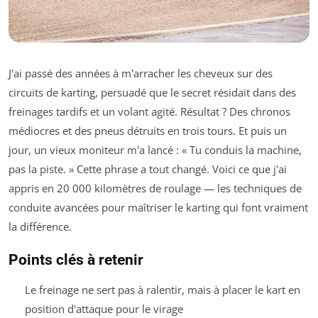
J'ai passé des années à m'arracher les cheveux sur des
circuits de karting, persuadé que le secret résidait dans des
freinages tardifs et un volant agité. Résultat ? Des chronos
médiocres et des pneus détruits en trois tours. Et puis un
jour, un vieux moniteur m'a lancé : « Tu conduis la machine,
pas la piste. » Cette phrase a tout changé. Voici ce que j'ai
appris en 20 000 kilomètres de roulage — les techniques de
conduite avancées pour maîtriser le karting qui font vraiment
la différence.
Points clés à retenir
Le freinage ne sert pas à ralentir, mais à placer le kart en
position d'attaque pour le virage