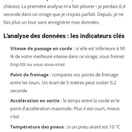
châssis). La première analyse m'a fait pleurer : je perdais 0,4
seconde dans un virage que je croyais parfait. Depuis, je ne
fais plus un tour sans enregistrer mes données.
L'analyse des données : les indicateurs clés
Vitesse de passage en corde
: si elle est inférieure à 90
% de votre meilleure vitesse dans ce virage, vous freinez
trop tôt ou vous sous-virez
Point de freinage
: comparez vos points de freinage
entre les tours. Un écart de 5 mètres peut coûter 0,2
seconde
Accélération en sortie
: le temps entre la corde et le
point d'accélération maximale. Plus il est court, mieux
c'est
Température des pneus
: si un pneu avant est 10 °C