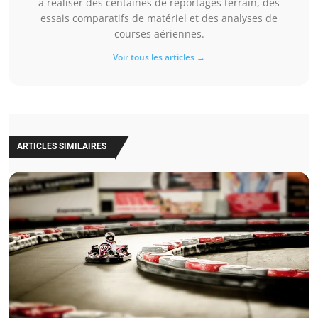
à réaliser des centaines de reportages terrain, des
essais comparatifs de matériel et des analyses de
courses aériennes.
Voir tous les articles →
ARTICLES SIMILAIRES