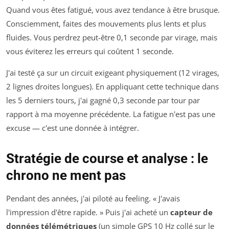
Quand vous êtes fatigué, vous avez tendance à être brusque.
Consciemment, faites des mouvements plus lents et plus
fluides. Vous perdrez peut-être 0,1 seconde par virage, mais
vous éviterez les erreurs qui coûtent 1 seconde.
J'ai testé ça sur un circuit exigeant physiquement (12 virages,
2 lignes droites longues). En appliquant cette technique dans
les 5 derniers tours, j'ai gagné 0,3 seconde par tour par
rapport à ma moyenne précédente. La fatigue n'est pas une
excuse — c'est une donnée à intégrer.
Stratégie de course et analyse : le
chrono ne ment pas
Pendant des années, j'ai piloté au feeling. « J'avais
l'impression d'être rapide. » Puis j'ai acheté un
capteur de
données télémétriques
(un simple GPS 10 Hz collé sur le