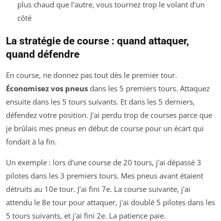
plus chaud que l'autre, vous tournez trop le volant d'un
côté
La stratégie de course : quand attaquer,
quand défendre
En course, ne donnez pas tout dès le premier tour.
Économisez vos pneus
dans les 5 premiers tours. Attaquez
ensuite dans les 5 tours suivants. Et dans les 5 derniers,
défendez votre position. J'ai perdu trop de courses parce que
je brûlais mes pneus en début de course pour un écart qui
fondait à la fin.
Un exemple : lors d'une course de 20 tours, j'ai dépassé 3
pilotes dans les 3 premiers tours. Mes pneus avant étaient
détruits au 10e tour. J'ai fini 7e. La course suivante, j'ai
attendu le 8e tour pour attaquer, j'ai doublé 5 pilotes dans les
5 tours suivants, et j'ai fini 2e. La patience paie.