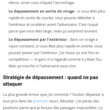
rétros, sinon vous risquez l'accrochage.
Le dépassement en sortie de virage
: si vous êtes plus
rapide en sortie de courbe, vous pouvez déboîter à
l'extérieur et accélérer avant l'adversaire. C'est risqué
parce que vous êtes large, mais ça surprend souvent.
Le dépassement par l'extérieur
: dans un virage à
rayon constant, si vous êtes plus rapide en entrée, vous
pouvez passer par l'extérieur. J'ai réussi ça une fois en
compétition — le gars m'a regardé comme si j'étais fou.
Mais ça marche si l'adversaire sous-vire.
Stratégie de dépassement : quand ne pas
attaquer
La plus grande erreur que j'ai commise ? Vouloir dépasser à
tout prix dans les
premiers
tours. Résultat : j'ai perdu des
positions parce que je forçais des passages impossibles. La