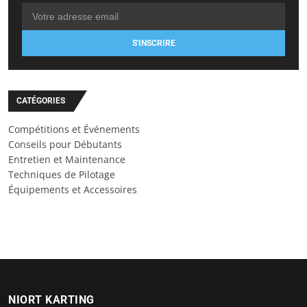
S'INSCRIRE
CATÉGORIES
Compétitions et Événements
Conseils pour Débutants
Entretien et Maintenance
Techniques de Pilotage
Équipements et Accessoires
NIORT KARTING