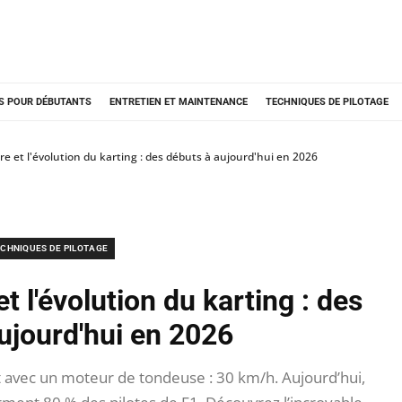
S POUR DÉBUTANTS
ENTRETIEN ET MAINTENANCE
TECHNIQUES DE PILOTAGE
re et l'évolution du karting : des débuts à aujourd'hui en 2026
CHNIQUES DE PILOTAGE
et l'évolution du karting : des
ujourd'hui en 2026
t avec un moteur de tondeuse : 30 km/h. Aujourd’hui,