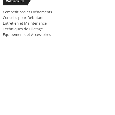
CATÉGORIES
Compétitions et Événements
Conseils pour Débutants
Entretien et Maintenance
Techniques de Pilotage
Équipements et Accessoires