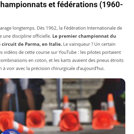
 championnats et fédérations (1960-
arage longtemps. Dès 1962, la Fédération Internationale de
une discipline officielle.
Le premier championnat du
circuit de Parma, en Italie.
Le vainqueur ? Un certain
es vidéos de cette course sur YouTube : les pilotes portaient
combinaisons en coton, et les karts avaient des pneus étroits
 à voir avec la précision chirurgicale d’aujourd’hui.