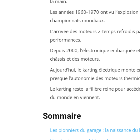
la main.
Les années 1960-1970 ont vu l’explosion d
championnats mondiaux.
L’arrivée des moteurs 2-temps refroidis p
performances.
Depuis 2000, l’électronique embarquée et
châssis et des moteurs.
Aujourd’hui, le karting électrique monte e
presque l’autonomie des moteurs thermiq
Le karting reste la filière reine pour acc
du monde en viennent.
Sommaire
Les pionniers du garage : la naissance du