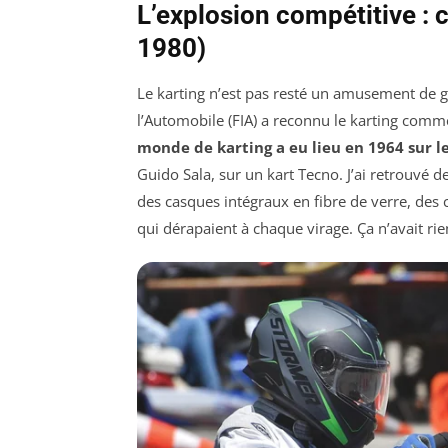
L’explosion compétitive :
1980)
Le karting n’est pas resté un amusement de g
l’Automobile (FIA) a reconnu le karting comme 
monde de karting a eu lieu en 1964 sur le 
Guido Sala, sur un kart Tecno. J’ai retrouvé d
des casques intégraux en fibre de verre, des 
qui dérapaient à chaque virage. Ça n’avait rien