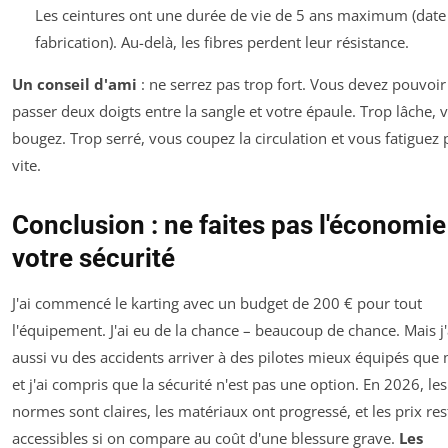
Les ceintures ont une durée de vie de 5 ans maximum (date
fabrication). Au-delà, les fibres perdent leur résistance.
Un conseil d'ami
: ne serrez pas trop fort. Vous devez pouvoir
passer deux doigts entre la sangle et votre épaule. Trop lâche, 
bougez. Trop serré, vous coupez la circulation et vous fatiguez 
vite.
Conclusion : ne faites pas l'économie
votre sécurité
J'ai commencé le karting avec un budget de 200 € pour tout
l'équipement. J'ai eu de la chance – beaucoup de chance. Mais j'
aussi vu des accidents arriver à des pilotes mieux équipés que 
et j'ai compris que la sécurité n'est pas une option. En 2026, les
normes sont claires, les matériaux ont progressé, et les prix res
accessibles si on compare au coût d'une blessure grave.
Les