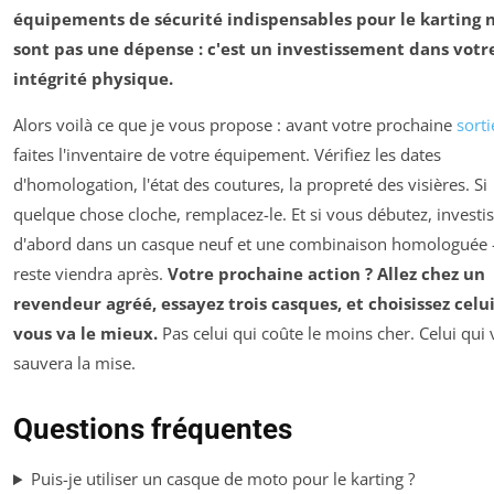
équipements de sécurité indispensables pour le karting 
sont pas une dépense : c'est un investissement dans votr
intégrité physique.
Alors voilà ce que je vous propose : avant votre prochaine
sorti
faites l'inventaire de votre équipement. Vérifiez les dates
d'homologation, l'état des coutures, la propreté des visières. Si
quelque chose cloche, remplacez-le. Et si vous débutez, investi
d'abord dans un casque neuf et une combinaison homologuée –
reste viendra après.
Votre prochaine action ? Allez chez un
revendeur agréé, essayez trois casques, et choisissez celu
vous va le mieux.
Pas celui qui coûte le moins cher. Celui qui
sauvera la mise.
Questions fréquentes
Puis-je utiliser un casque de moto pour le karting ?