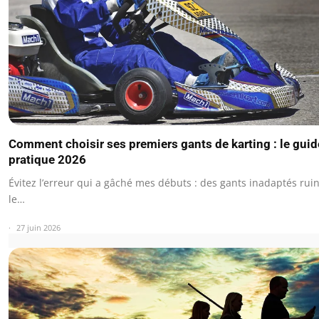
Comment choisir ses premiers gants de karting : le guid
pratique 2026
Évitez l’erreur qui a gâché mes débuts : des gants inadaptés rui
le…
27 juin 2026