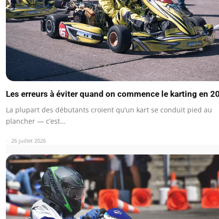
Les erreurs à éviter quand on commence le karting en 2
La plupart des débutants croient qu’un kart se conduit pied au
plancher — c’est…
26 juillet 2026