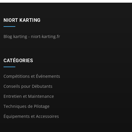
NIORT KARTING
Blog karting - niort-karting.fr
CATÉGORIES
Compétitions et Événements
Conseils pour Débutants
Entretien et Maintenance
Techniques de Pilotage
Équipements et Accessoires