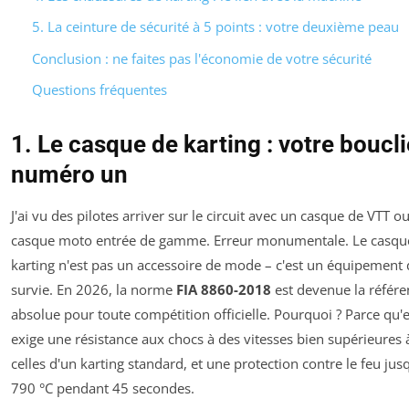
5. La ceinture de sécurité à 5 points : votre deuxième peau
Conclusion : ne faites pas l'économie de votre sécurité
Questions fréquentes
1. Le casque de karting : votre boucli
numéro un
J'ai vu des pilotes arriver sur le circuit avec un casque de VTT o
casque moto entrée de gamme. Erreur monumentale. Le casqu
karting n'est pas un accessoire de mode – c'est un équipement 
survie. En 2026, la norme
FIA 8860-2018
est devenue la référe
absolue pour toute compétition officielle. Pourquoi ? Parce qu'e
exige une résistance aux chocs à des vitesses bien supérieures 
celles d'un karting standard, et une protection contre le feu jus
790 °C pendant 45 secondes.