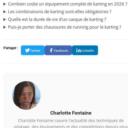
Combien coûte un équipement complet de karting en 2026 ?
Les combinaisons de karting sont-elles obligatoires ?
Quelle est la durée de vie d'un casque de karting ?
Puis-je porter des chaussures de running pour le karting ?
Partager :
Twitter
Facebook
LinkedIn
Charlotte Fontaine
Charlotte Fontaine couvre l'actualité des techniques de
pilotage, des équipements et des compétitions depuis plus