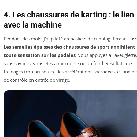
4. Les chaussures de karting : le lien
avec la machine
Pendant des mois, j'ai piloté en baskets de running. Erreur clas
Les semelles épaisses des chaussures de sport annihilent
toute sensation sur les pédales
. Vous appuyez à l'aveuglette
sans savoir si vous êtes à mi-course ou au fond. Résultat : des
freinages trop brusques, des accélérations saccadées, et une pe
de contrôle en entrée de virage.