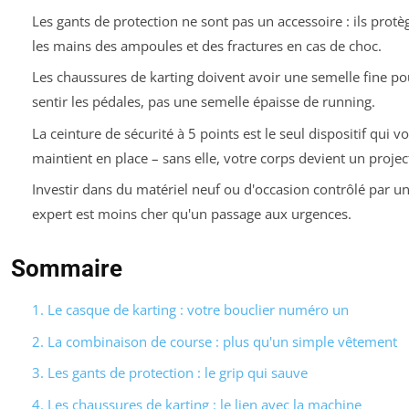
Les gants de protection ne sont pas un accessoire : ils protè
les mains des ampoules et des fractures en cas de choc.
Les chaussures de karting doivent avoir une semelle fine po
sentir les pédales, pas une semelle épaisse de running.
La ceinture de sécurité à 5 points est le seul dispositif qui v
maintient en place – sans elle, votre corps devient un project
Investir dans du matériel neuf ou d'occasion contrôlé par u
expert est moins cher qu'un passage aux urgences.
Sommaire
1. Le casque de karting : votre bouclier numéro un
2. La combinaison de course : plus qu'un simple vêtement
3. Les gants de protection : le grip qui sauve
4. Les chaussures de karting : le lien avec la machine